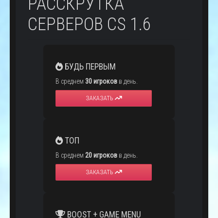
РАССКРУТКА
СЕРВЕРОВ CS 1.6
БУДЬ ПЕРВЫМ
В среднем
30 игроков
в день.
ЗАКАЗАТЬ
ТОП
В среднем
20 игроков
в день.
ЗАКАЗАТЬ
BOOST + GAME MENU