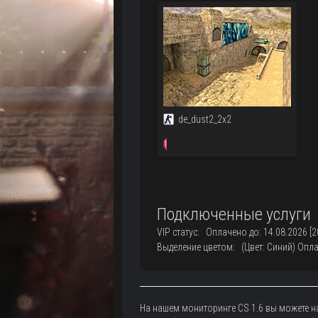
de_dust2_2x2
1
/
32
Подключенные услуги
VIP статус: Оплачено до: 14.08.2026 [2
Выделение цветом: (Цвет: Синий) Оплач
На нашем мониторинге CS 1.6 вы можете 