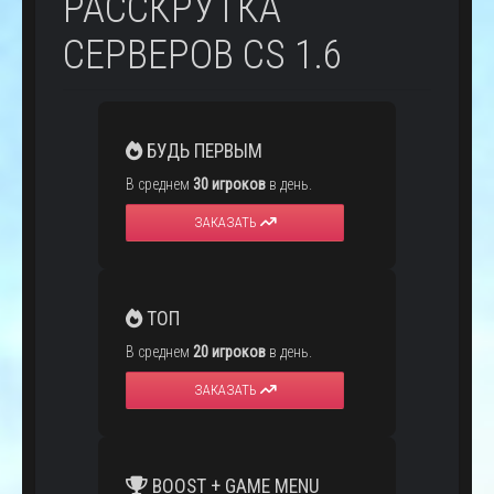
РАССКРУТКА
СЕРВЕРОВ CS 1.6
БУДЬ ПЕРВЫМ
В среднем
30 игроков
в день.
ЗАКАЗАТЬ
ТОП
В среднем
20 игроков
в день.
ЗАКАЗАТЬ
BOOST + GAME MENU