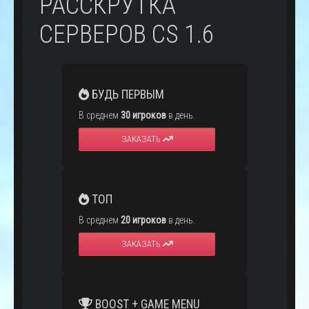
РАССКРУТКА
СЕРВЕРОВ CS 1.6
БУДЬ ПЕРВЫМ
В среднем
30 игроков
в день.
ЗАКАЗАТЬ
ТОП
В среднем
20 игроков
в день.
ЗАКАЗАТЬ
BOOST + GAME MENU